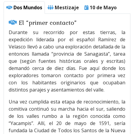
Dos Mundos
Mestizaje
10 de Mayo
El “primer contacto”
Durante su recorrido por estas tierras, la
expedición liderada por el español Ramírez de
Velasco llevó a cabo una exploración detallada de la
entonces llamada “provincia de Sanagasta”, tarea
que (según fuentes históricas orales y escritas)
demandó cerca de diez días. Fue aquí donde los
exploradores tomaron contacto por primera vez
con los habitantes originarios que ocupaban
distintos parajes y asentamientos del valle.
Una vez cumplida esta etapa de reconocimiento, la
comitiva continuó su marcha hacia el sur, saliendo
de los valles rumbo a la región conocida como
“Yacampis”. Allí, el 20 de mayo de 1591, sería
fundada la Ciudad de Todos los Santos de la Nueva