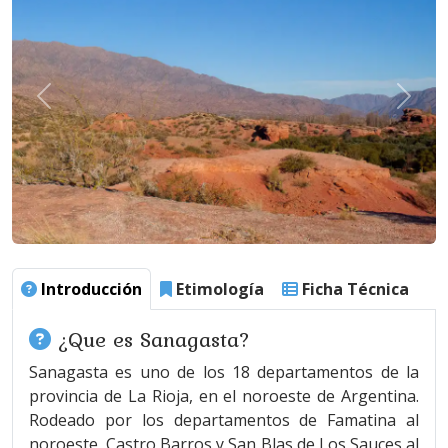
Introducción
Etimología
Ficha Técnica
¿Que es Sanagasta?
Sanagasta es uno de los 18 departamentos de la
provincia de La Rioja, en el noroeste de Argentina.
Rodeado por los departamentos de Famatina al
noroeste, Castro Barros y San Blas de Los Sauces al