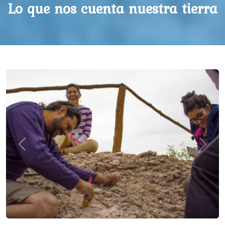
Lo que nos cuenta nuestra tierra