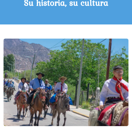
Su historia, su cultura