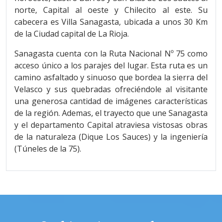
norte, Capital al oeste y Chilecito al este. Su
cabecera es Villa Sanagasta, ubicada a unos 30 Km
de la Ciudad capital de La Rioja.
Sanagasta cuenta con la Ruta Nacional Nº 75 como
acceso único a los parajes del lugar. Esta ruta es un
camino asfaltado y sinuoso que bordea la sierra del
Velasco y sus quebradas ofreciéndole al visitante
una generosa cantidad de imágenes características
de la región. Ademas, el trayecto que une Sanagasta
y el departamento Capital atraviesa vistosas obras
de la naturaleza (Dique Los Sauces) y la ingeniería
(Túneles de la 75).