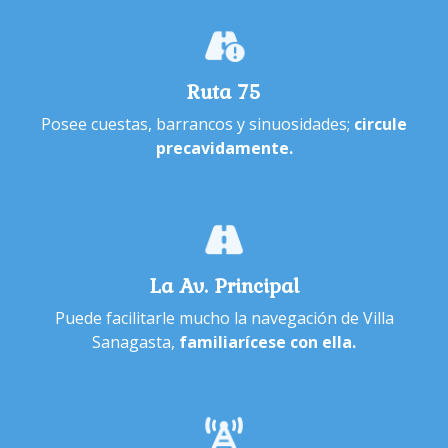
Ruta 75
Posee cuestas, barrancos y sinuosidades;
circule
precavidamente.
La Av. Principal
Puede facilitarle mucho la navegación de Villa
Sanagasta,
familiarícese con ella.