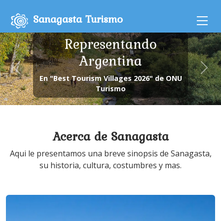
Sanagasta Turismo
Representando
Argentina
En "Best Tourism Villages 2026" de ONU
Turismo
Acerca de Sanagasta
Aqui le presentamos una breve sinopsis de Sanagasta,
su historia, cultura, costumbres y mas.