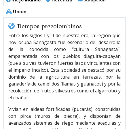
Unión
Tiempos precolombinos
Entre los siglos I y II de nuestra era, la región que
hoy ocupa Sanagasta fue escenario del desarrollo
de la conocida como “cultura Sanagasta”,
emparentada con los pueblos diaguita-capayán
(que a su vez tuvieron fuertes lazos vinculantes con
el imperio incaico). Esta sociedad se destacó por su
dominio de la agricultura en terrazas, por la
ganadería de camélidos (llamas y guanacos) y por la
recolección de frutos silvestres como el algarrobo y
el chañar.
Vivían en aldeas fortificadas (pucarás), construidas
con pirca (muros de piedra), y disponían de
avanzados sistemas de riego mediante acequias y