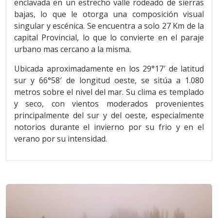
enclavada en un estrecho valle rodeado de sierras
bajas, lo que le otorga una composición visual
singular y escénica. Se encuentra a solo 27 Km de la
capital Provincial, lo que lo convierte en el paraje
urbano mas cercano a la misma.
Ubicada aproximadamente en los 29°17′ de latitud
sur y 66°58′ de longitud oeste, se sitúa a 1.080
metros sobre el nivel del mar. Su clima es templado
y seco, con vientos moderados provenientes
principalmente del sur y del oeste, especialmente
notorios durante el invierno por su frio y en el
verano por su intensidad.