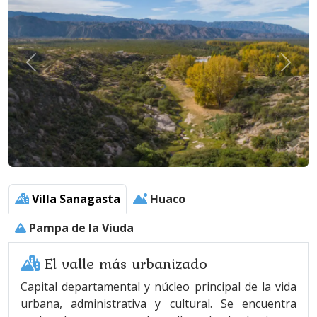
Villa Sanagasta
Huaco
Pampa de la Viuda
El valle más urbanizado
Capital departamental y núcleo principal de la vida
urbana, administrativa y cultural. Se encuentra