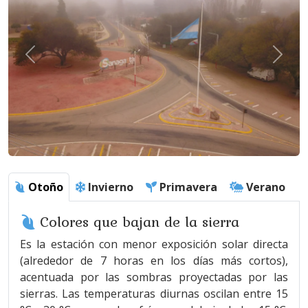
Otoño
Invierno
Primavera
Verano
Colores que bajan de la sierra
Es la estación con menor exposición solar directa
(alrededor de 7 horas en los días más cortos),
acentuada por las sombras proyectadas por las
sierras. Las temperaturas diurnas oscilan entre 15