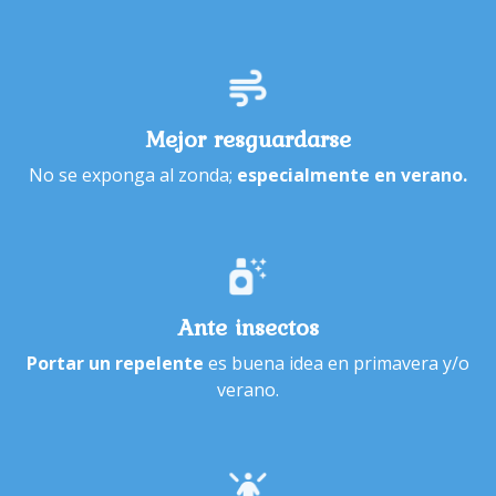
Mejor resguardarse
No se exponga al zonda;
especialmente en verano.
Ante insectos
Portar un repelente
es buena idea en primavera y/o
verano.