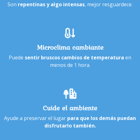
Son
repentinas y algo intensas
, mejor resguardece.
Microclima cambiante
Puede
sentir bruscos cambios de temperatura
en
menos de 1 hora.
Cuide el ambiente
Ayude a preservar el lugar
para que los demás puedan
disfrutarlo también.