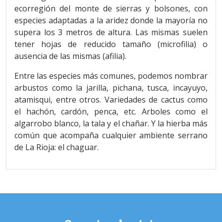
ecorregión del monte de sierras y bolsones, con
especies adaptadas a la aridez donde la mayoría no
supera los 3 metros de altura. Las mismas suelen
tener hojas de reducido tamaño (microfilia) o
ausencia de las mismas (afilia).
Entre las especies más comunes, podemos nombrar
arbustos como la jarilla, pichana, tusca, incayuyo,
atamisqui, entre otros. Variedades de cactus como
el hachón, cardón, penca, etc. Arboles como el
algarrobo blanco, la tala y el chañar. Y la hierba más
común que acompaña cualquier ambiente serrano
de La Rioja: el chaguar.