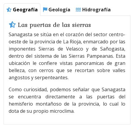
Geografía
Geología
Hidrografía
Las puertas de las sierras
Sanagasta se sitúa en el corazón del sector centro-
oeste de la provincia de La Rioja, enmarcado por las
imponentes Sierras de Velasco y de Sañogasta,
dentro del sistema de las Sierras Pampeanas. Esta
ubicación le confiere vistas panoramicas de gran
belleza, con cerros que se recortan sobre valles
angostos y serpenteantes.
Como curiosidad, podemos señalar que Sanagasta
se encuentra directamente a las puertas del
hemisferio montañoso de la provincia, lo cual lo
dota de su propio microclima.