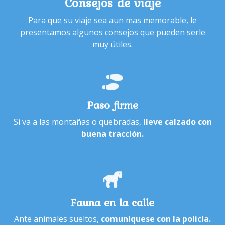
Consejos de viaje
Para que su viaje sea aun mas memorable, le
presentamos algunos consejos que pueden serle
muy útiles.
Paso firme
Si va a las montañas o quebradas,
lleve calzado con
buena tracción.
Fauna en la calle
Ante animales sueltos,
comuníquese con la policía.