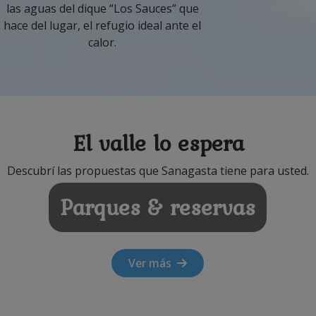
las aguas del dique “Los Sauces” que
hace del lugar, el refugio ideal ante el
calor.
El valle lo espera
Descubrí las propuestas que Sanagasta tiene para usted.
Parques & reservas
Ver más