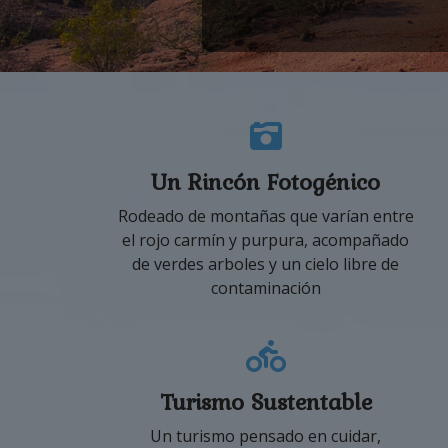
Un Rincón Fotogénico
Rodeado de montañas que varían entre
el rojo carmín y purpura, acompañado
de verdes arboles y un cielo libre de
contaminación
Turismo Sustentable
Un turismo pensado en cuidar,