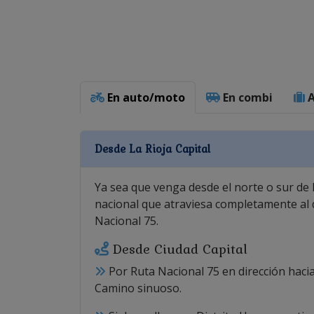
En auto/moto
En combi
A
Desde La Rioja Capital
Ya sea que venga desde el norte o sur de l
nacional que atraviesa completamente al
Nacional 75.
Desde Ciudad Capital
Por Ruta Nacional 75 en dirección hacia
Camino sinuoso.