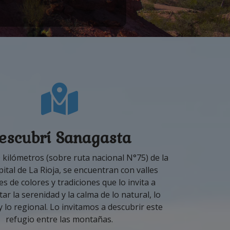
escubrí Sanagasta
0 kilómetros (sobre ruta nacional N°75) de la
ital de La Rioja, se encuentran con valles
s de colores y tradiciones que lo invita a
r la serenidad y la calma de lo natural, lo
 y lo regional. Lo invitamos a descubrir este
refugio entre las montañas.