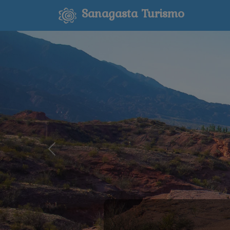
Sanagasta Turismo