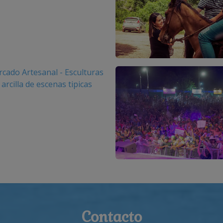
Contacto