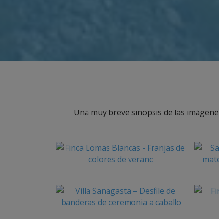
Una muy breve sinopsis de las imágene