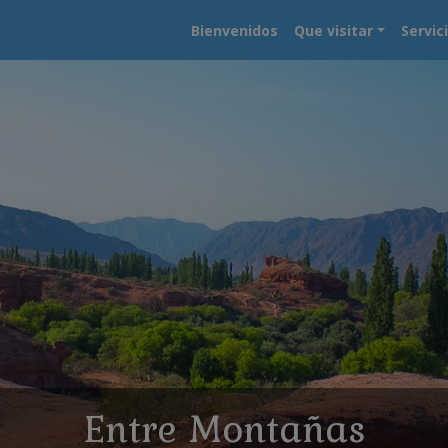
Bienvenidos
Que visitar
Servic
Representando Argentin