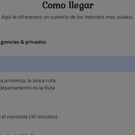
Como llegar
Aqui le ofrecemos un sumario de los métodos mas usados.
gencias & privados
a provincia, la única ruta
 departamento es la Ruta
 el noroeste (30 minutos).