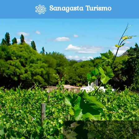
Sanagasta Turismo