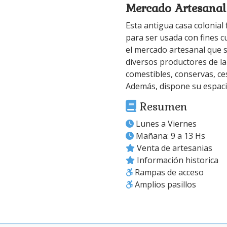
Mercado Artesanal
Esta antigua casa colonial
para ser usada con fines cu
el mercado artesanal que s
diversos productores de la
comestibles, conservas, ce
Además, dispone su espaci
Resumen
Lunes a Viernes
Mañana: 9 a 13 Hs
Venta de artesanias
Información historica
Rampas de acceso
Amplios pasillos