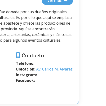
Ver más
 fue donada por sus dueños originales
lturales. Es por ello que aquí se emplaza
e abastece y ofrece las producciones de
 provincia. Aquí se encontrarán
stería, artesanías, cerámicas y más cosas.
o para algunos eventos culturales.
Contacto
Teléfono:
Ubicación:
Av. Carlos M. Álvarez
Instagram:
Facebook: