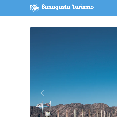
Sanagasta Turismo