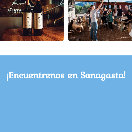
¡Encuentrenos en Sanagasta!