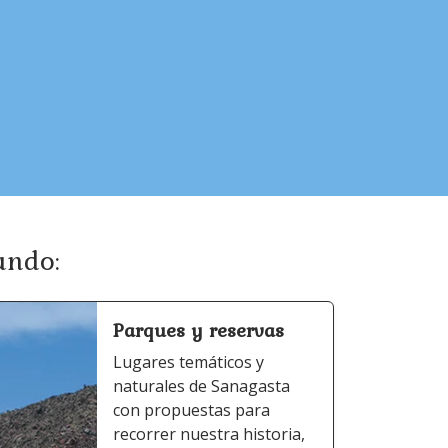
undo:
Parques y reservas
Lugares temáticos y
naturales de Sanagasta
con propuestas para
recorrer nuestra historia,