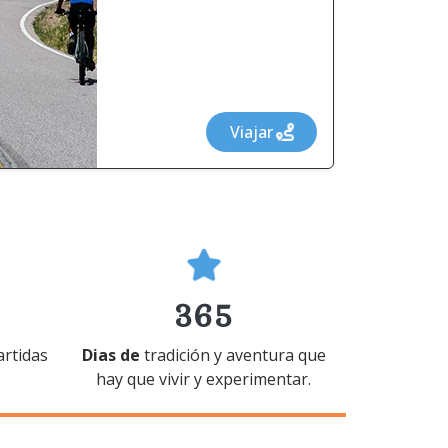
Viajar
365
rtidas
Dias de
tradición y aventura que
hay que vivir y experimentar.