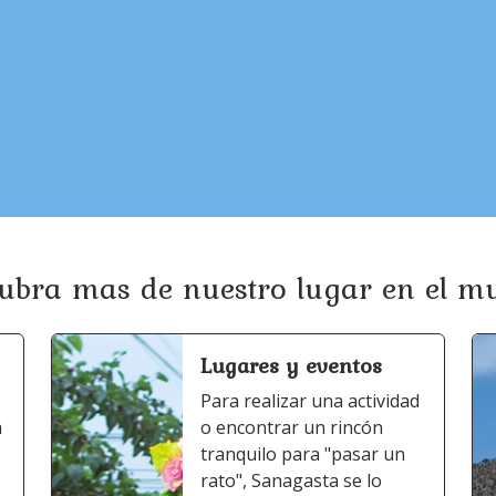
ubra mas de nuestro lugar en el m
Lugares y eventos
Para realizar una actividad
a
o encontrar un rincón
tranquilo para "pasar un
rato", Sanagasta se lo