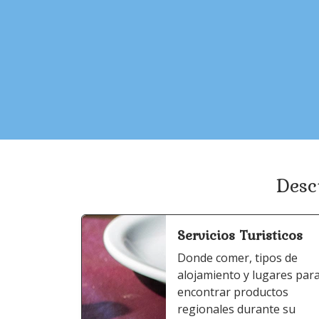
Desc
Servicios Turisticos
Donde comer, tipos de
alojamiento y lugares par
encontrar productos
regionales durante su