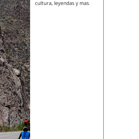
cultura, leyendas y mas.