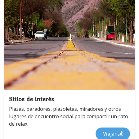
Sitios de interés
Plazas, paradores, plazoletas, miradores y otros
lugares de encuentro social para compartir un rato
de relax.
Viajar