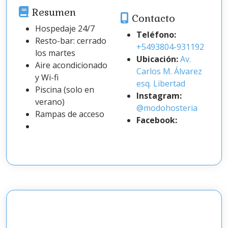
Resumen
Contacto
Hospedaje 24/7
Teléfono:
Resto-bar: cerrado
+5493804-931192
los martes
Ubicación:
Av.
Aire acondicionado
Carlos M. Álvarez
y Wi-fi
esq. Libertad
Piscina (solo en
Instagram:
verano)
@modohosteria
Rampas de acceso
Facebook: