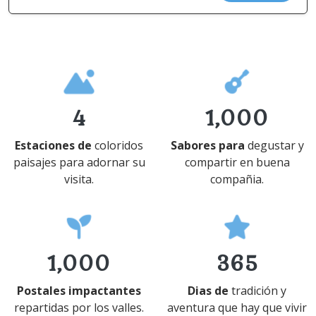
4
1,000
Estaciones de
coloridos
Sabores para
degustar y
paisajes para adornar su
compartir en buena
visita.
compañia.
1,000
365
Postales impactantes
Dias de
tradición y
repartidas por los valles.
aventura que hay que vivir