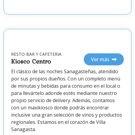
RESTO-BAR Y CAFETERIA
Ver más
Kiosco Centro
El clásico de las noches Sanagasteñas, atendido
por sus propios dueños. Con un completo menú
de minutas y bebidas para consumo en el local o
para llevártelo adonde estés mediante nuestro
propio servicio de delivery. Además, contamos
con un maxikiosco donde podrás encontrar
inclusive una gran selección de vinos y productos
regionales. Estamos en el corazón de Villa
Sanagasta.