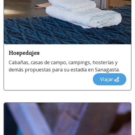
Hospedajes
Cabañas, casas de campo, campings, hosterías y
demás propuestas para su estadía en Sanagasta.
Viajar