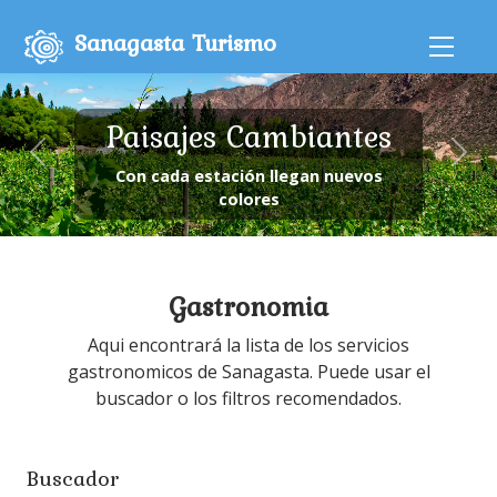
Sanagasta Turismo
Paisajes Cambiantes
Con cada estación llegan nuevos
colores
Gastronomia
Aqui encontrará la lista de los servicios
gastronomicos de Sanagasta. Puede usar el
buscador o los filtros recomendados.
Buscador