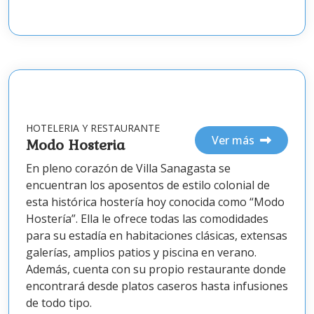
HOTELERIA Y RESTAURANTE
Ver más
Modo Hosteria
En pleno corazón de Villa Sanagasta se
encuentran los aposentos de estilo colonial de
esta histórica hostería hoy conocida como “Modo
Hostería”. Ella le ofrece todas las comodidades
para su estadía en habitaciones clásicas, extensas
galerías, amplios patios y piscina en verano.
Además, cuenta con su propio restaurante donde
encontrará desde platos caseros hasta infusiones
de todo tipo.