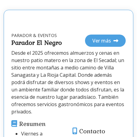
PARADOR & EVENTOS
Ver más
Parador El Negro
Desde el 2025 ofrecemos almuerzos y cenas en
nuestro patio matero en la zona de El Secadal; un
sitio entre montañas a medio camino de Villa
Sanagasta y La Rioja Capital. Donde además
podrá disfrutar de diversos shows y eventos en
un ambiente familiar donde todos disfrutan, es la
esencia de nuestro lugar paradisíaco. También
ofrecemos servicios gastronómicos para eventos
privados.
Resumen
Contacto
Viernes a