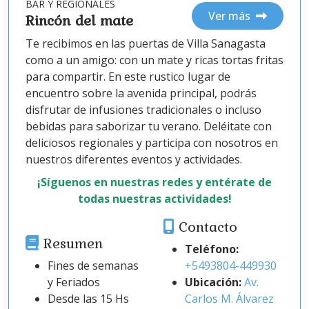
BAR Y REGIONALES
Ver más
Rincón del mate
Te recibimos en las puertas de Villa Sanagasta
como a un amigo: con un mate y ricas tortas fritas
para compartir. En este rustico lugar de
encuentro sobre la avenida principal, podrás
disfrutar de infusiones tradicionales o incluso
bebidas para saborizar tu verano. Deléitate con
deliciosos regionales y participa con nosotros en
nuestros diferentes eventos y actividades.
¡Síguenos en nuestras redes y entérate de
todas nuestras actividades!
Contacto
Resumen
Teléfono:
Fines de semanas
+5493804-449930
y Feriados
Ubicación:
Av.
Desde las 15 Hs
Carlos M. Álvarez