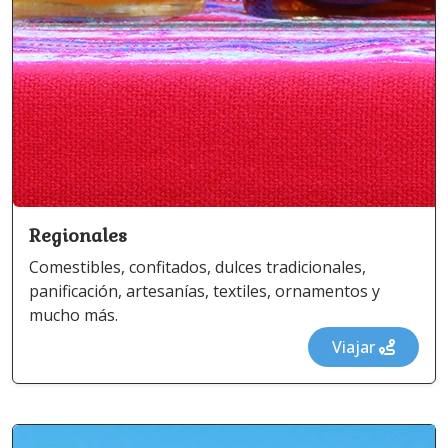
Regionales
Comestibles, confitados, dulces tradicionales,
panificación, artesanías, textiles, ornamentos y
mucho más.
Viajar