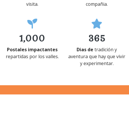
visita.
compañia.
1,000
365
Postales impactantes
Dias de
tradición y
repartidas por los valles.
aventura que hay que vivir
y experimentar.
Publicaciones en Facebook