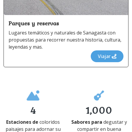
Parques y reservas
Lugares temáticos y naturales de Sanagasta con
propuestas para recorrer nuestra historia, cultura,
leyendas y mas.
Viajar
4
1,000
Estaciones de
coloridos
Sabores para
degustar y
paisajes para adornar su
compartir en buena