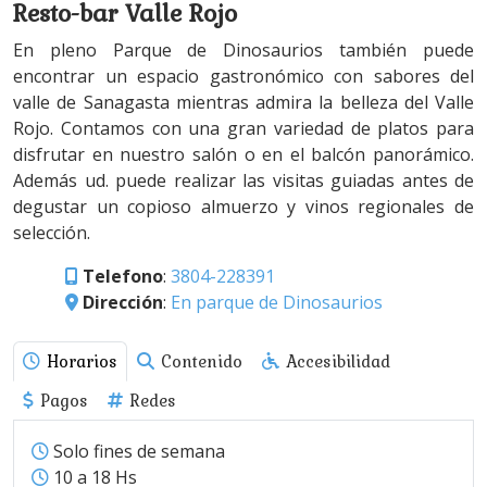
Resto-bar Valle Rojo
En pleno Parque de Dinosaurios también puede
encontrar un espacio gastronómico con sabores del
valle de Sanagasta mientras admira la belleza del Valle
Rojo. Contamos con una gran variedad de platos para
disfrutar en nuestro salón o en el balcón panorámico.
Además ud. puede realizar las visitas guiadas antes de
degustar un copioso almuerzo y vinos regionales de
selección.
Telefono
:
3804-228391
Dirección
:
En parque de Dinosaurios
Horarios
Contenido
Accesibilidad
Pagos
Redes
Solo fines de semana
10 a 18 Hs