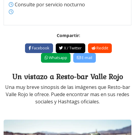
Consulte por servicio nocturno
Compartir:
Facebook
X / Twitter
Reddit
Whatsapp
E-mail
Un vistazo a Resto-bar Valle Rojo
Una muy breve sinopsis de las imágenes que Resto-bar
Valle Rojo le ofrece. Puede encontrar mas en sus redes
sociales y Hashtags oficiales.