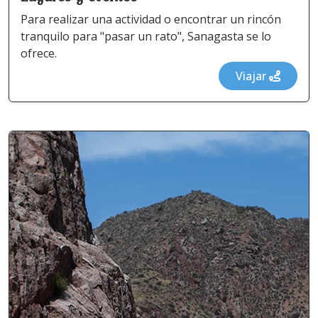
Para realizar una actividad o encontrar un rincón
tranquilo para "pasar un rato", Sanagasta se lo
ofrece.
Viajar