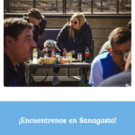
¡Encuentrenos en Sanagasta!