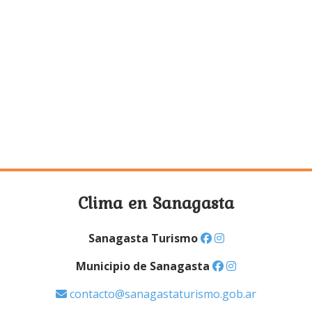
Clima en Sanagasta
Sanagasta Turismo
Municipio de Sanagasta
contacto@sanagastaturismo.gob.ar