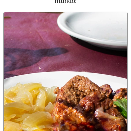
mundo: