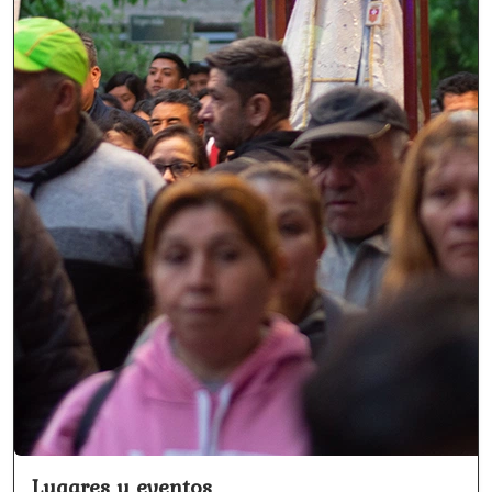
Lugares y eventos