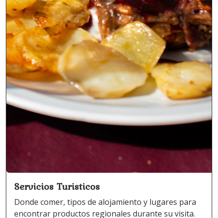
Servicios Turisticos
Donde comer, tipos de alojamiento y lugares para
encontrar productos regionales durante su visita.