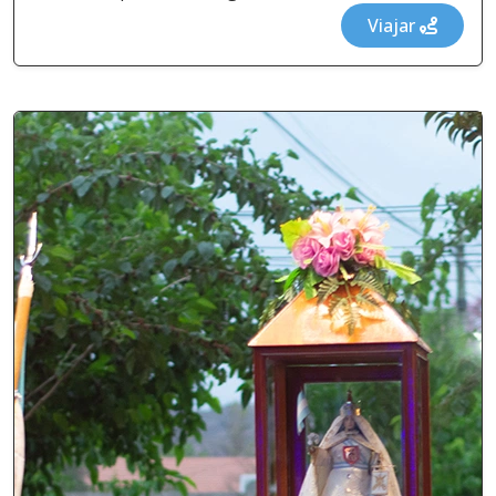
Viajar